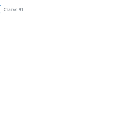
Статья 91