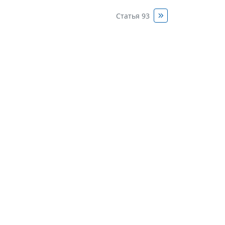
Статья 93