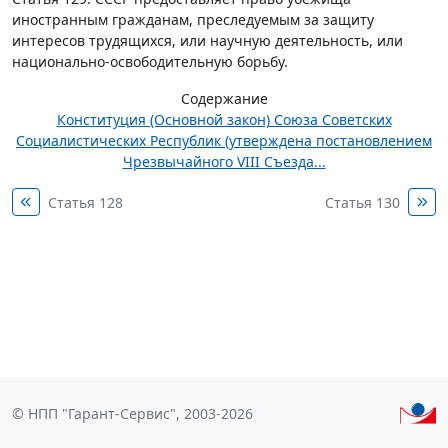
иностранным гражданам, преследуемым за защиту
интересов трудящихся, или научную деятельность, или
национально-освободительную борьбу.
Содержание
Конституция (Основной закон) Союза Советских
Социалистических Республик (утверждена постановлением
Чрезвычайного VIII Съезда...
Статья 128
Статья 130
© НПП "Гарант-Сервис", 2003-2026