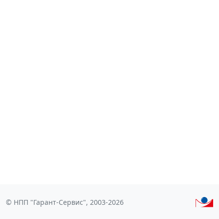
© НПП "Гарант-Сервис", 2003-2026