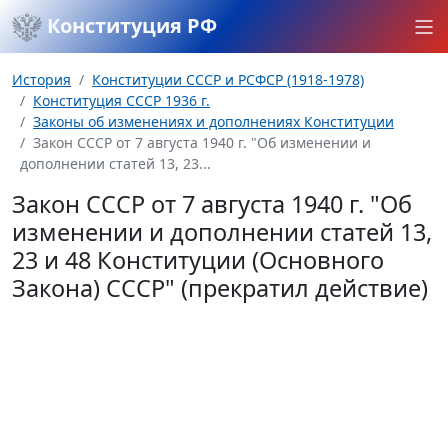
Конституция РФ
История
Конституции СССР и РСФСР (1918-1978)
Конституция СССР 1936 г.
Законы об изменениях и дополнениях Конституции
Закон СССР от 7 августа 1940 г. "Об изменении и
дополнении статей 13, 23...
Закон СССР от 7 августа 1940 г. "Об
изменении и дополнении статей 13,
23 и 48 Конституции (Основного
Закона) СССР" (прекратил действие)