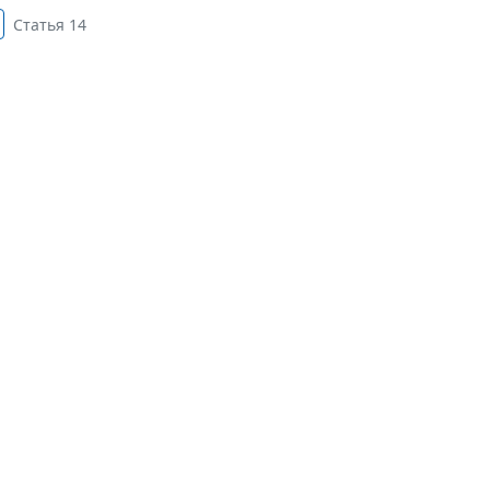
Статья 14