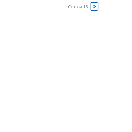
Статья 16