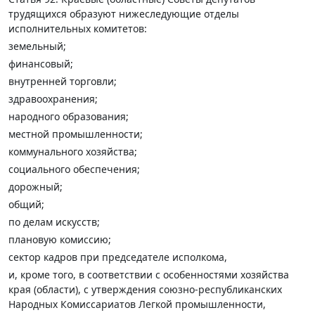
трудящихся образуют нижеследующие отделы
исполнительных комитетов:
земельный;
финансовый;
внутренней торговли;
здравоохранения;
народного образования;
местной промышленности;
коммунального хозяйства;
социального обеспечения;
дорожный;
общий;
по делам искусств;
плановую комиссию;
сектор кадров при председателе исполкома,
и, кроме того, в соответствии с особенностями хозяйства
края (области), с утверждения союзно-республиканских
Народных Комиссариатов Легкой промышленности,