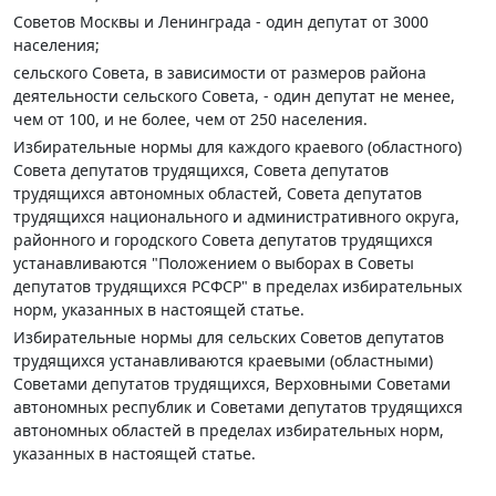
Советов Москвы и Ленинграда - один депутат от 3000
населения;
сельского Совета, в зависимости от размеров района
деятельности сельского Совета, - один депутат не менее,
чем от 100, и не более, чем от 250 населения.
Избирательные нормы для каждого краевого (областного)
Совета депутатов трудящихся, Совета депутатов
трудящихся автономных областей, Совета депутатов
трудящихся национального и административного округа,
районного и городского Совета депутатов трудящихся
устанавливаются "Положением о выборах в Советы
депутатов трудящихся РСФСР" в пределах избирательных
норм, указанных в настоящей статье.
Избирательные нормы для сельских Советов депутатов
трудящихся устанавливаются краевыми (областными)
Советами депутатов трудящихся, Верховными Советами
автономных республик и Советами депутатов трудящихся
автономных областей в пределах избирательных норм,
указанных в настоящей статье.