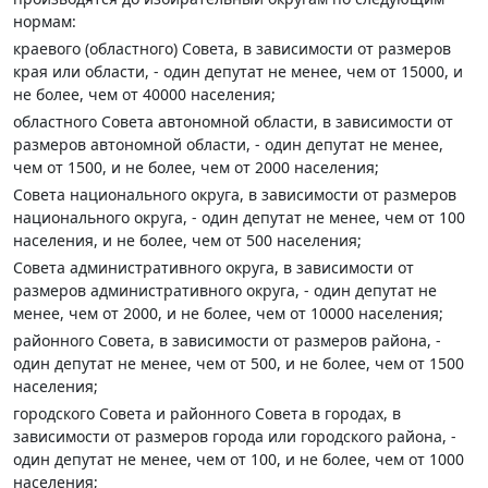
нормам:
краевого (областного) Совета, в зависимости от размеров
края или области, - один депутат не менее, чем от 15000, и
не более, чем от 40000 населения;
областного Совета автономной области, в зависимости от
размеров автономной области, - один депутат не менее,
чем от 1500, и не более, чем от 2000 населения;
Совета национального округа, в зависимости от размеров
национального округа, - один депутат не менее, чем от 100
населения, и не более, чем от 500 населения;
Совета административного округа, в зависимости от
размеров административного округа, - один депутат не
менее, чем от 2000, и не более, чем от 10000 населения;
районного Совета, в зависимости от размеров района, -
один депутат не менее, чем от 500, и не более, чем от 1500
населения;
городского Совета и районного Совета в городах, в
зависимости от размеров города или городского района, -
один депутат не менее, чем от 100, и не более, чем от 1000
населения;