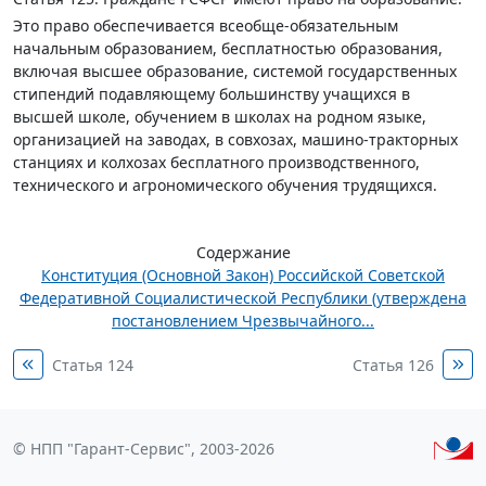
Это право обеспечивается всеобще-обязательным
начальным образованием, бесплатностью образования,
включая высшее образование, системой государственных
стипендий подавляющему большинству учащихся в
высшей школе, обучением в школах на родном языке,
организацией на заводах, в совхозах, машино-тракторных
станциях и колхозах бесплатного производственного,
технического и агрономического обучения трудящихся.
Содержание
Конституция (Основной Закон) Российской Советской
Федеративной Социалистической Республики (утверждена
постановлением Чрезвычайного...
Статья 124
Статья 126
© НПП "Гарант-Сервис", 2003-2026