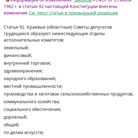
1962 г. в статью 92 настоящей Конституции внесены
изменения
См. текст статьи в предыдущей редакции
Статья 92.
Краевые (областные) Советы депутатов
трудящихся образуют нижеследующие отделы
исполнительных комитетов:
земельный;
финансовый;
внутренней торговли;
здравоохранения;
народного образования;
местной промышленности;
производства и заготовок сельскохозяйственных продуктов;
коммунального хозяйства;
социального обеспечения;
дорожный;
общий;
по делам искусств;