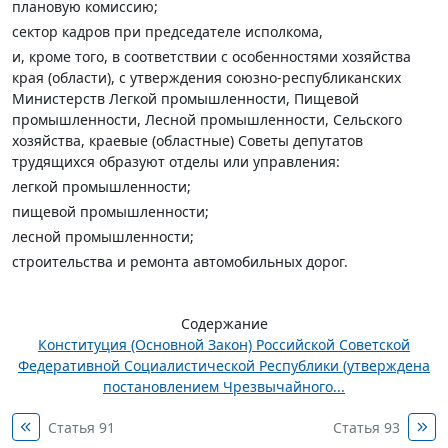
плановую комиссию;
сектор кадров при председателе исполкома,
и, кроме того, в соответствии с особенностями хозяйства
края (области), с утверждения союзно-республиканских
Министерств Легкой промышленности, Пищевой
промышленности, Лесной промышленности, Сельского
хозяйства, краевые (областные) Советы депутатов
трудящихся образуют отделы или управления:
легкой промышленности;
пищевой промышленности;
лесной промышленности;
строительства и ремонта автомобильных дорог.
Содержание
Конституция (Основной Закон) Российской Советской
Федеративной Социалистической Республики (утверждена
постановлением Чрезвычайного...
Статья 91
Статья 93