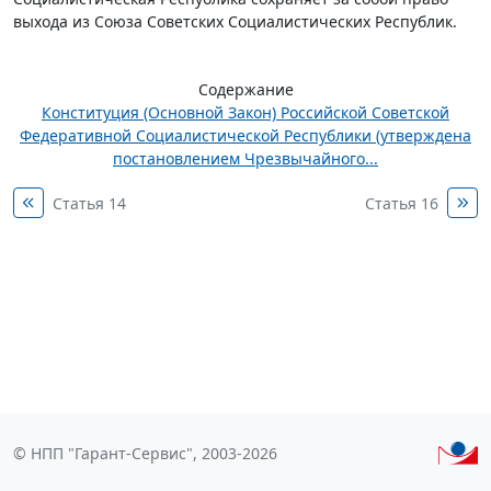
выхода из Союза Советских Социалистических Республик.
Содержание
Конституция (Основной Закон) Российской Советской
Федеративной Социалистической Республики (утверждена
постановлением Чрезвычайного...
Статья 14
Статья 16
© НПП "Гарант-Сервис", 2003-2026