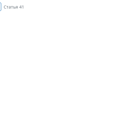
Статья 41