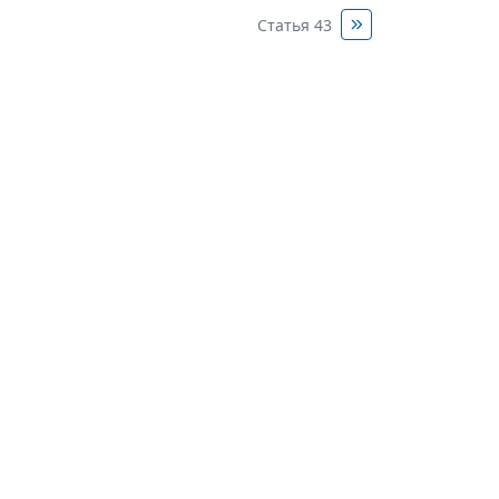
Статья 43