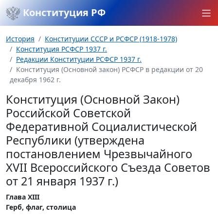
Конституция РФ
История
Конституции СССР и РСФСР (1918-1978)
Конституция РСФСР 1937 г.
Редакции Конституции РСФСР 1937 г.
Конституция (Основной закон) РСФСР в редакции от 20
декабря 1962 г.
Конституция (Основной Закон)
Российской Советской
Федеративной Социалистической
Республики (утверждена
постановлением Чрезвычайного
XVII Всероссийского Съезда Советов
от 21 января 1937 г.)
Глава XIII
Герб, флаг, столица