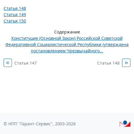
Статья 148
Статья 149
Статья 150
Содержание
Конституция (Основной Закон) Российской Советской
Федеративной Социалистической Республики (утверждена
постановлением Чрезвычайного...
Статья 147
Статья 148
© НПП "Гарант-Сервис", 2003-2026