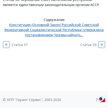
является единственным законодательным органом АССР.
Содержание
Конституция (Основной Закон) Российской Советской
Федеративной Социалистической Республики (утверждена
постановлением Чрезвычайного...
Статья 57
Статья 59
© НПП "Гарант-Сервис", 2003-2026