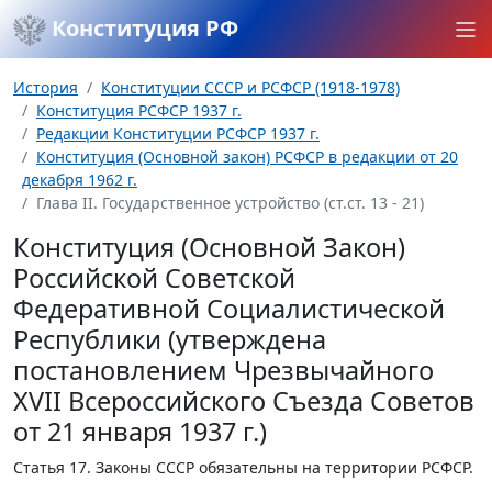
Конституция РФ
История
Конституции СССР и РСФСР (1918-1978)
Конституция РСФСР 1937 г.
Редакции Конституции РСФСР 1937 г.
Конституция (Основной закон) РСФСР в редакции от 20
декабря 1962 г.
Глава II. Государственное устройство (ст.ст. 13 - 21)
Конституция (Основной Закон)
Российской Советской
Федеративной Социалистической
Республики (утверждена
постановлением Чрезвычайного
XVII Всероссийского Съезда Советов
от 21 января 1937 г.)
Статья 17.
Законы СССР обязательны на территории РСФСР.