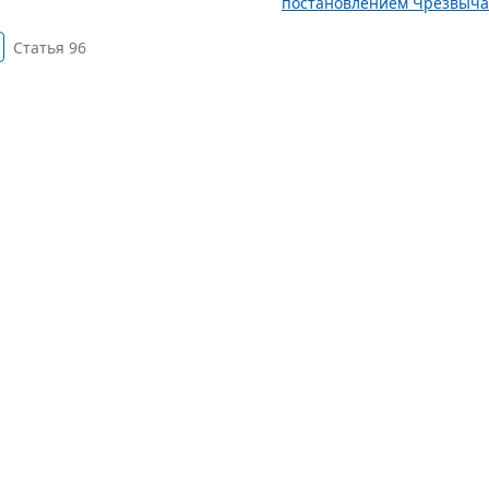
постановлением Чрезвычай
Статья 96