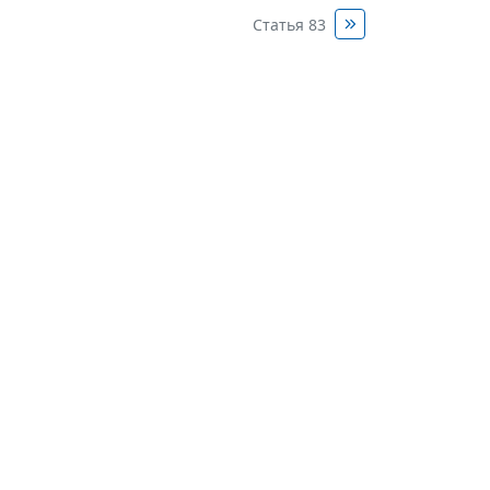
Статья 83