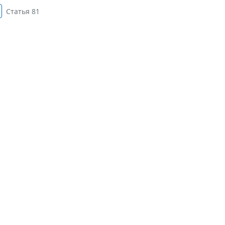
Статья 81