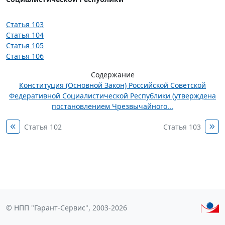
Статья 103
Статья 104
Статья 105
Статья 106
Содержание
Конституция (Основной Закон) Российской Советской
Федеративной Социалистической Республики (утверждена
постановлением Чрезвычайного...
Статья 102
Статья 103
© НПП "Гарант-Сервис", 2003-2026