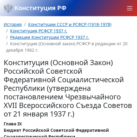
Конституция РФ
История
Конституции СССР и РСФСР (1918-1978)
Конституция РСФСР 1937 г.
Редакции Конституции РСФСР 1937 г.
Конституция (Основной закон) РСФСР в редакции от 20
декабря 1962 г.
Конституция (Основной Закон)
Российской Советской
Федеративной Социалистической
Республики (утверждена
постановлением Чрезвычайного
XVII Всероссийского Съезда Советов
от 21 января 1937 г.)
Глава IX
Бюджет Российской Советской Федеративной
Социалистической Республики