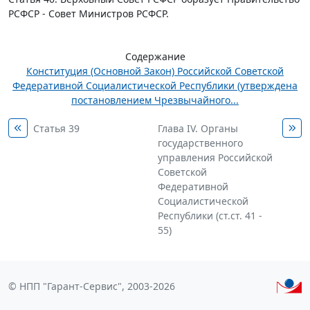
РСФСР - Совет Министров РСФСР.
Содержание
Конституция (Основной Закон) Российской Советской
Федеративной Социалистической Республики (утверждена
постановлением Чрезвычайного...
Статья 39
Глава IV. Органы
государственного
управления Российской
Советской
Федеративной
Социалистической
Республики (ст.ст. 41 -
55)
© НПП "Гарант-Сервис", 2003-2026