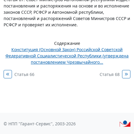
постановления и распоряжения на основе и во исполнение
законов СССР, РСФСР и Автономной республики,
постановлений и распоряжений Советов Министров СССР и
РСФСР и проверяет их исполнение.
Содержание
Конституция (Основной Закон) Российской Советской
Федеративной Социалистической Республики (утверждена
постановлением Чрезвычайного...
Статья 66
Статья 68
© НПП "Гарант-Сервис", 2003-2026