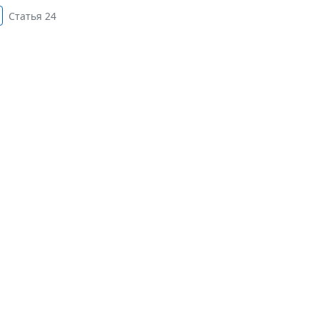
Статья 24