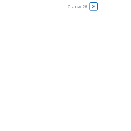
Статья 26