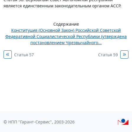
является единственным законодательным органом АССР.
Содержание
Конституция (Основной Закон) Российской Советской
Федеративной Социалистической Республики (утверждена
постановлением Чрезвычайного...
Статья 57
Статья 59
© НПП "Гарант-Сервис", 2003-2026