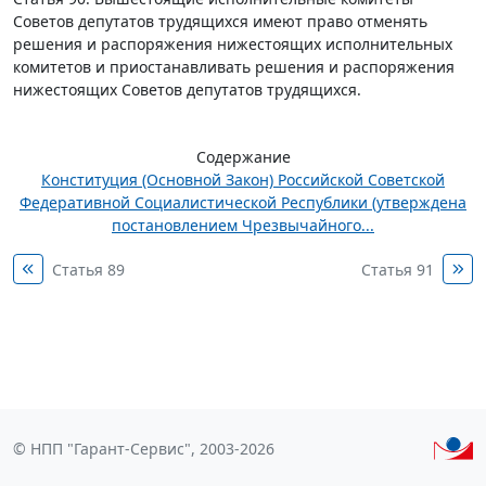
Советов депутатов трудящихся имеют право отменять
решения и распоряжения нижестоящих исполнительных
комитетов и приостанавливать решения и распоряжения
нижестоящих Советов депутатов трудящихся.
Содержание
Конституция (Основной Закон) Российской Советской
Федеративной Социалистической Республики (утверждена
постановлением Чрезвычайного...
Статья 89
Статья 91
© НПП "Гарант-Сервис", 2003-2026