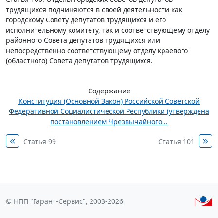
трудящихся подчиняются в своей деятельности как
городскому Совету депутатов трудящихся и его
исполнительному комитету, так и соответствующему отделу
районного Совета депутатов трудящихся или
непосредственно соответствующему отделу краевого
(областного) Совета депутатов трудящихся.
Содержание
Конституция (Основной Закон) Российской Советской
Федеративной Социалистической Республики (утверждена
постановлением Чрезвычайного...
Статья 99
Статья 101
© НПП "Гарант-Сервис", 2003-2026