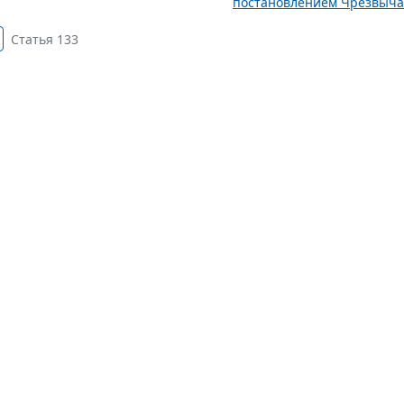
постановлением Чрезвычай
Статья 133