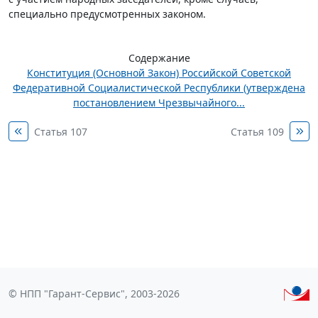
специально предусмотренных законом.
Содержание
Конституция (Основной Закон) Российской Советской
Федеративной Социалистической Республики (утверждена
постановлением Чрезвычайного...
Статья 107
Статья 109
© НПП "Гарант-Сервис", 2003-2026