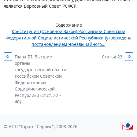
является Верховный Совет РСФСР.
Содержание
Конституция (Основной Закон) Российской Советской
Федеративной Социалистической Республики (утверждена
постановлением Чрезвычайного...
Глава III. Высшие
Статья 23
органы
государственной власти
Российской Советской
Федеративной
Социалистической
Республики (ст.ст. 22 -
40)
© НПП "Гарант-Сервис", 2003-2026