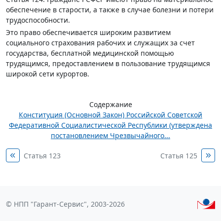
обеспечение в старости, а также в случае болезни и потери
трудоспособности.
Это право обеспечивается широким развитием
социального страхования рабочих и служащих за счет
государства, бесплатной медицинской помощью
трудящимся, предоставлением в пользование трудящимся
широкой сети курортов.
Содержание
Конституция (Основной Закон) Российской Советской
Федеративной Социалистической Республики (утверждена
постановлением Чрезвычайного...
Статья 123
Статья 125
© НПП "Гарант-Сервис", 2003-2026