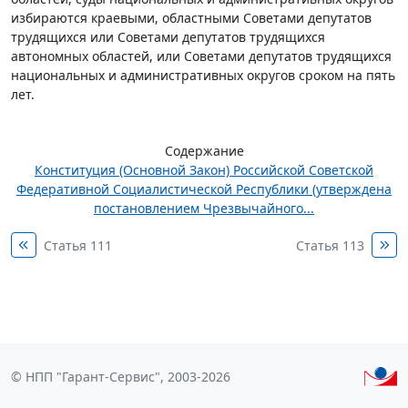
избираются краевыми, областными Советами депутатов
трудящихся или Советами депутатов трудящихся
автономных областей, или Советами депутатов трудящихся
национальных и административных округов сроком на пять
лет.
Содержание
Конституция (Основной Закон) Российской Советской
Федеративной Социалистической Республики (утверждена
постановлением Чрезвычайного...
Статья 111
Статья 113
© НПП "Гарант-Сервис", 2003-2026