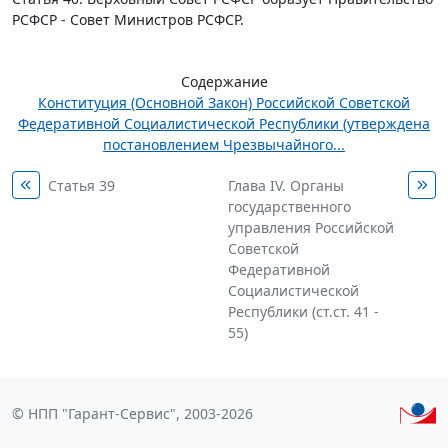
РСФСР - Совет Министров РСФСР.
Содержание
Конституция (Основной Закон) Российской Советской
Федеративной Социалистической Республики (утверждена
постановлением Чрезвычайного...
Статья 39
Глава IV. Органы
государственного
управления Российской
Советской
Федеративной
Социалистической
Республики (ст.ст. 41 -
55)
© НПП "Гарант-Сервис", 2003-2026