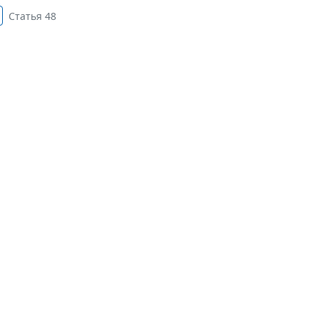
Статья 48