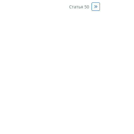
Статья 50