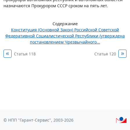
назначаются Прокурором СССР сроком на пять лет.
Содержание
Конституция (Основной Закон) Российской Советской
Федеративной Социалистической Республики (утверждена
постановлением Чрезвычайного...
Статья 118
Статья 120
© НПП "Гарант-Сервис", 2003-2026