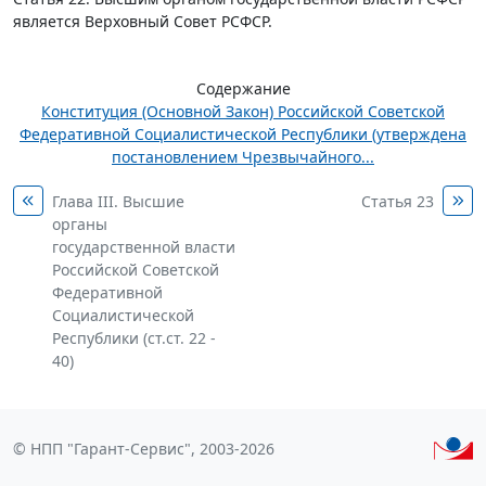
является Верховный Совет РСФСР.
Содержание
Конституция (Основной Закон) Российской Советской
Федеративной Социалистической Республики (утверждена
постановлением Чрезвычайного...
Глава III. Высшие
Статья 23
органы
государственной власти
Российской Советской
Федеративной
Социалистической
Республики (ст.ст. 22 -
40)
© НПП "Гарант-Сервис", 2003-2026