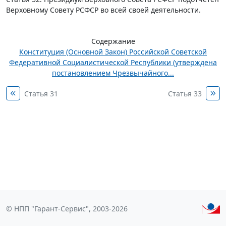
Верховному Совету РСФСР во всей своей деятельности.
Содержание
Конституция (Основной Закон) Российской Советской
Федеративной Социалистической Республики (утверждена
постановлением Чрезвычайного...
Статья 31
Статья 33
© НПП "Гарант-Сервис", 2003-2026