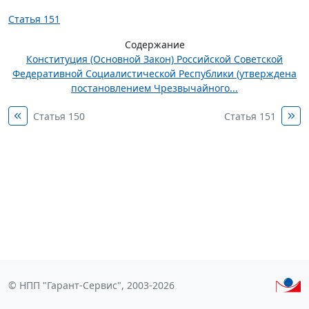
Статья 151
Содержание
Конституция (Основной Закон) Российской Советской
Федеративной Социалистической Республики (утверждена
постановлением Чрезвычайного...
Статья 150
Статья 151
© НПП "Гарант-Сервис", 2003-2026