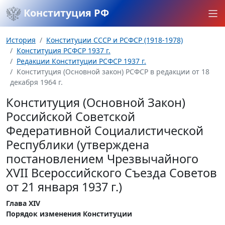
Конституция РФ
История
Конституции СССР и РСФСР (1918-1978)
Конституция РСФСР 1937 г.
Редакции Конституции РСФСР 1937 г.
Конституция (Основной закон) РСФСР в редакции от 18
декабря 1964 г.
Конституция (Основной Закон)
Российской Советской
Федеративной Социалистической
Республики (утверждена
постановлением Чрезвычайного
XVII Всероссийского Съезда Советов
от 21 января 1937 г.)
Глава XIV
Порядок изменения Конституции