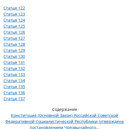
Статья 122
Статья 123
Статья 124
Статья 125
Статья 126
Статья 127
Статья 128
Статья 129
Статья 130
Статья 131
Статья 132
Статья 133
Статья 134
Статья 135
Статья 136
Статья 137
Содержание
Конституция (Основной Закон) Российской Советской
Федеративной Социалистической Республики (утверждена
постановлением Чрезвычайного...