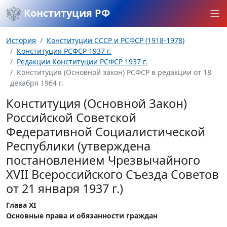
Конституция РФ
История
Конституции СССР и РСФСР (1918-1978)
Конституция РСФСР 1937 г.
Редакции Конституции РСФСР 1937 г.
Конституция (Основной закон) РСФСР в редакции от 18
декабря 1964 г.
Конституция (Основной Закон)
Российской Советской
Федеративной Социалистической
Республики (утверждена
постановлением Чрезвычайного
XVII Всероссийского Съезда Советов
от 21 января 1937 г.)
Глава XI
Основные права и обязанности граждан