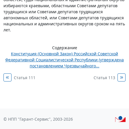
избираются краевыми, областными Советами депутатов
трудящихся или Советами депутатов трудящихся
автономных областей, или Советами депутатов трудящихся
национальных и административных округов сроком на пять
лет.
Содержание
Конституция (Основной Закон) Российской Советской
Федеративной Социалистической Республики (утверждена
постановлением Чрезвычайного...
Статья 111
Статья 113
© НПП "Гарант-Сервис", 2003-2026