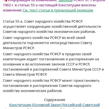
1963 г. в статью 55-а настоящей Конституции внесены
изменения
См. текст статьи в предыдущей редакции
Статья 55-а.
Совет народного хозяйства РСФСР
осуществляет координацию хозяйственной деятельности
Советов народного хозяйства экономических районов.
Совет народного хозяйства РСФСР во всей своей
деятельности подчиняется непосредственно Совету
Министров РСФСР.
Совет народного хозяйства РСФСР в пределах своей
компетенции издает постановления и распоряжения на
основании и во исполнение законов СССР и РСФСР,
постановлений и распоряжений Совета Министров СССР и
Совета Министров РСФСР.
Совет народного хозяйства РСФСР может приостановить
постановления и распоряжения Советов народного
хозяйства экономических районов.
Содержание
Конституция (Основной Закон) Российской Советской