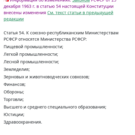
декабря 1963 г. в статью 54 настоящей Конституции
внесены изменения
См. текст статьи в предыдущей
редакции
Статья 54.
К союзно-республиканским Министерствам
РСФСР относятся Министерства РСФСР:
Пищевой промышленности;
Легкой промышленности;
Лесной промышленности;
Земледелия;
Зерновых и животноводческих совхозов;
Финансов;
Обороны;
Торговли;
Высшего и среднего специального образования;
Юстиции;
Здравоохранения.