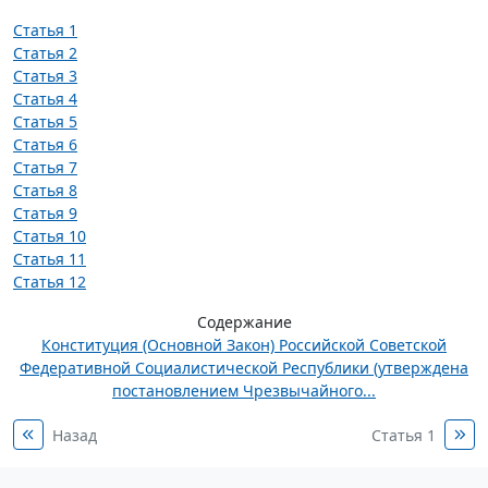
Статья 1
Статья 2
Статья 3
Статья 4
Статья 5
Статья 6
Статья 7
Статья 8
Статья 9
Статья 10
Статья 11
Статья 12
Содержание
Конституция (Основной Закон) Российской Советской
Федеративной Социалистической Республики (утверждена
постановлением Чрезвычайного...
Назад
Статья 1