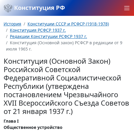
Конституция РФ
История
Конституции СССР и РСФСР (1918-1978)
Конституция РСФСР 1937 г.
Редакции Конституции РСФСР 1937 г.
Конституция (Основной закон) РСФСР в редакции от 9
июля 1965 г.
Конституция (Основной Закон)
Российской Советской
Федеративной Социалистической
Республики (утверждена
постановлением Чрезвычайного
XVII Всероссийского Съезда Советов
от 21 января 1937 г.)
Глава I
Общественное устройство