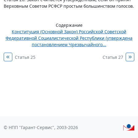
Верховным Советом РСФСР простым большинством голосов.
Содержание
Конституция (Основной Закон) Российской Советской
Федеративной Социалистической Республики (утверждена
постановлением Чрезвычайного...
Статья 25
Статья 27
© НПП "Гарант-Сервис", 2003-2026