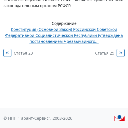
законодательным органом РСФСР.
Содержание
Конституция (Основной Закон) Российской Советской
Федеративной Социалистической Республики (утверждена
постановлением Чрезвычайного...
Статья 23
Статья 25
© НПП "Гарант-Сервис", 2003-2026