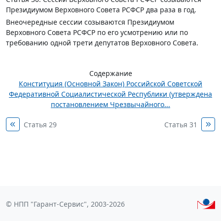
Президиумом Верховного Совета РСФСР два раза в год.
Внеочередные сессии созываются Президиумом
Верховного Совета РСФСР по его усмотрению или по
требованию одной трети депутатов Верховного Совета.
Содержание
Конституция (Основной Закон) Российской Советской
Федеративной Социалистической Республики (утверждена
постановлением Чрезвычайного...
Статья 29
Статья 31
© НПП "Гарант-Сервис", 2003-2026