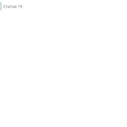
Статья 19