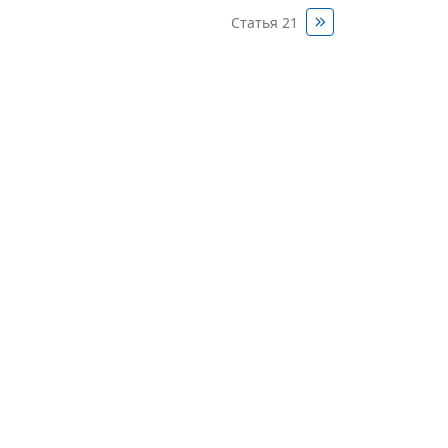
Статья 21