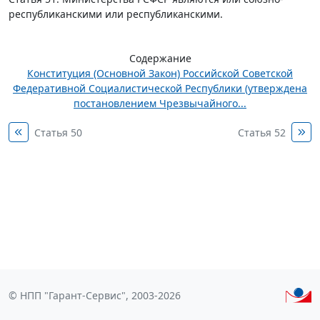
республиканскими или республиканскими.
Содержание
Конституция (Основной Закон) Российской Советской
Федеративной Социалистической Республики (утверждена
постановлением Чрезвычайного...
Статья 50
Статья 52
© НПП "Гарант-Сервис", 2003-2026