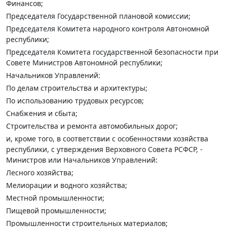
Финансов;
Председателя Государственной плановой комиссии;
Председателя Комитета народного контроля Автономной
республики;
Председателя Комитета государственной безопасности при
Совете Министров Автономной республики;
Начальников Управлений:
По делам строительства и архитектуры;
По использованию трудовых ресурсов;
Снабжения и сбыта;
Строительства и ремонта автомобильных дорог;
и, кроме того, в соответствии с особенностями хозяйства
республики, с утверждения Верховного Совета РСФСР, -
Министров или Начальников Управлений:
Лесного хозяйства;
Мелиорации и водного хозяйства;
Местной промышленности;
Пищевой промышленности;
Промышленности строительных материалов;