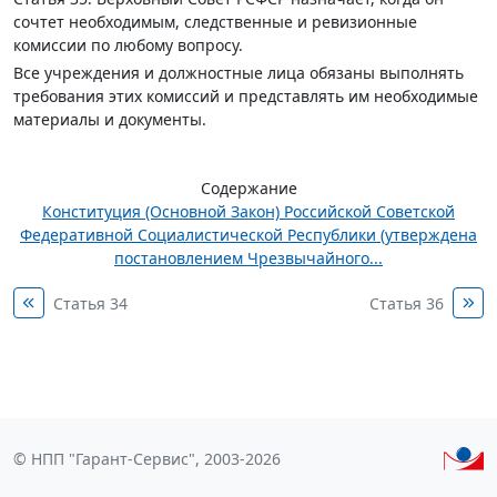
сочтет необходимым, следственные и ревизионные
комиссии по любому вопросу.
Все учреждения и должностные лица обязаны выполнять
требования этих комиссий и представлять им необходимые
материалы и документы.
Содержание
Конституция (Основной Закон) Российской Советской
Федеративной Социалистической Республики (утверждена
постановлением Чрезвычайного...
Статья 34
Статья 36
© НПП "Гарант-Сервис", 2003-2026