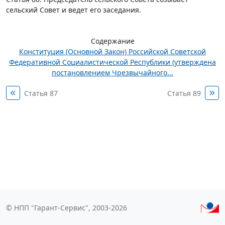
сельский Совет и ведет его заседания.
Содержание
Конституция (Основной Закон) Российской Советской
Федеративной Социалистической Республики (утверждена
постановлением Чрезвычайного...
Статья 87
Статья 89
© НПП "Гарант-Сервис", 2003-2026