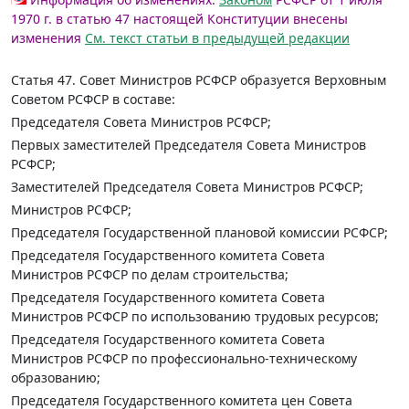
1970 г. в статью 47 настоящей Конституции внесены
изменения
См. текст статьи в предыдущей редакции
Статья 47.
Совет Министров РСФСР образуется Верховным
Советом РСФСР в составе:
Председателя Совета Министров РСФСР;
Первых заместителей Председателя Совета Министров
РСФСР;
Заместителей Председателя Совета Министров РСФСР;
Министров РСФСР;
Председателя Государственной плановой комиссии РСФСР;
Председателя Государственного комитета Совета
Министров РСФСР по делам строительства;
Председателя Государственного комитета Совета
Министров РСФСР по использованию трудовых ресурсов;
Председателя Государственного комитета Совета
Министров РСФСР по профессионально-техническому
образованию;
Председателя Государственного комитета цен Совета