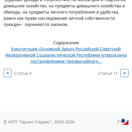
домашнее хозяйство, на предметы домашнего хозяйства и
обихода, на предметы личного потребления и удобства,
равно как право наследования личной собственности
граждан - охраняются законом.
Содержание
Конституция (Основной Закон) Российской Советской
Федеративной Социалистической Республики (утверждена
постановлением Чрезвычайного...
Статья 9
Статья 11
© НПП "Гарант-Сервис", 2003-2026