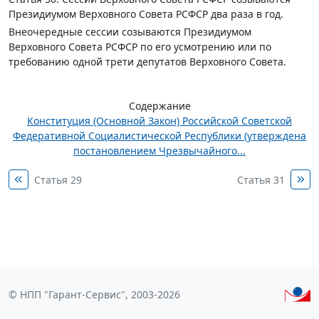
Президиумом Верховного Совета РСФСР два раза в год.
Внеочередные сессии созываются Президиумом
Верховного Совета РСФСР по его усмотрению или по
требованию одной трети депутатов Верховного Совета.
Содержание
Конституция (Основной Закон) Российской Советской
Федеративной Социалистической Республики (утверждена
постановлением Чрезвычайного...
Статья 29
Статья 31
© НПП "Гарант-Сервис", 2003-2026