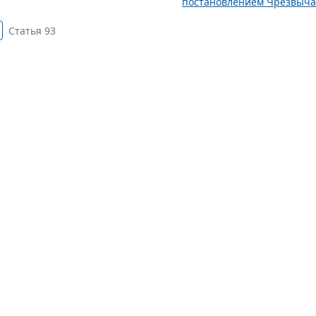
постановлением Чрезвычай
Статья 93